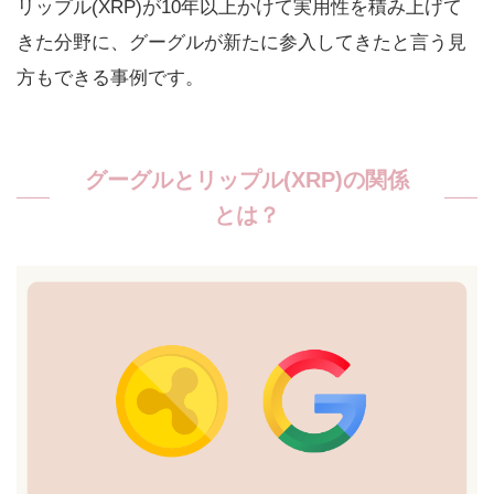
リップル(XRP)が10年以上かけて実用性を積み上げて
きた分野に、グーグルが新たに参入してきたと言う見
方もできる事例です。
グーグルとリップル(XRP)の関係
とは？