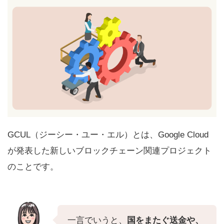
GCUL（ジーシー・ユー・エル）とは、Google Cloud
が発表した新しいブロックチェーン関連プロジェクト
のことです。
一言でいうと、
国をまたぐ送金や、