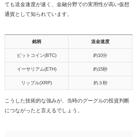
ても送金速度が速く、金融分野での実用性が高い仮想
通貨として知られています。
銘柄
送金速度
ビットコイン(BTC)
約10分
イーサリアム(ETH)
約15秒
リップル(XRP)
約３秒
こうした技術的な強みが、当時のグーグルの投資判断
につながったと言えるでしょう。