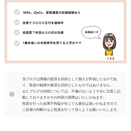
当ブログは情報の提供を目的として個人が作成したものであ
り、投資の勧誘や推奨を目的としたものではありません。
またブログの内容については、不備のないよう十分に注意し記
載しておりますがその内容の保障はいたしかねます。
投資を行った結果不利益が生じても責任は負いかねますので、
。
ご自身の判断のもと投資を行って頂くようお願いいたしま
す