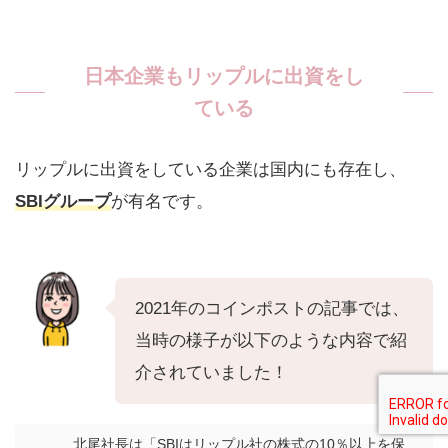
日本企業もリップルに出資をし
ている
リップルに出資をしている企業は国内にも存在し、
SBIグループ
が有名です。
2021年のコインポストの記事では、
当時の様子が以下のような内容で紹
介されていました！
北尾社長は「SBIはリップル社の株式の10％以上を保