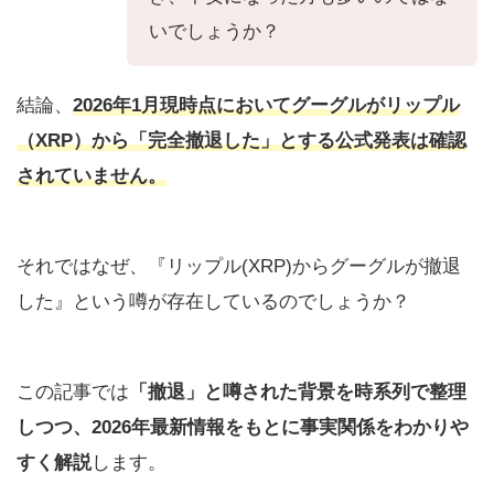
いでしょうか？
結論、
2026年1月現時点においてグーグルがリップル
（XRP）から「完全撤退した」とする公式発表は確認
されていません。
それではなぜ、『リップル(XRP)からグーグルが撤退
した』という噂が存在しているのでしょうか？
この記事では
「撤退」と噂された背景を時系列で整理
しつつ、2026年最新情報をもとに事実関係をわかりや
すく解説
します。