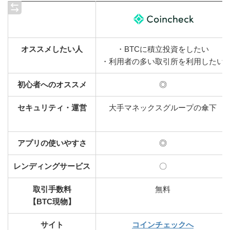
オススメしたい
人
・BTCに積立投資をしたい
・利用者の多い取引所を利用したい
初心者へのオススメ
◎
セキュリティ・運営
大手マネックスグループの傘下
アプリの使いやすさ
◎
レンディングサービス
〇
取引手数料
無料
【BTC現物】
サイト
コインチェックへ