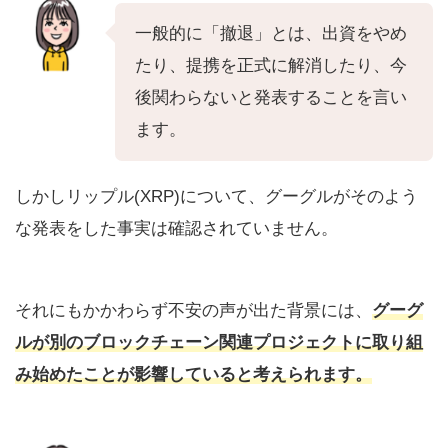
一般的に「撤退」とは、出資をやめ
たり、提携を正式に解消したり、今
後関わらないと発表することを言い
ます。
しかしリップル(XRP)について、グーグルがそのよう
な発表をした事実は確認されていません。
それにもかかわらず不安の声が出た背景には、
グーグ
ルが
別のブロックチェーン関連プロジェクトに取り組
み始めたこと
が影響していると考えられます。