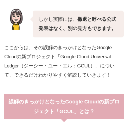
しかし実際には、
撤退と呼べる公式
発表はなく、別の見方もできます。
ここからは、その誤解のきっかけとなったGoogle
Cloudの新プロジェクト「Google Cloud Universal
Ledger（ジーシー・ユー・エル：GCUL）」につい
て、できるだけわかりやすく解説していきます！
誤解のきっかけとなったGoogle Cloudの新プロ
ジェクト「GCUL」とは？