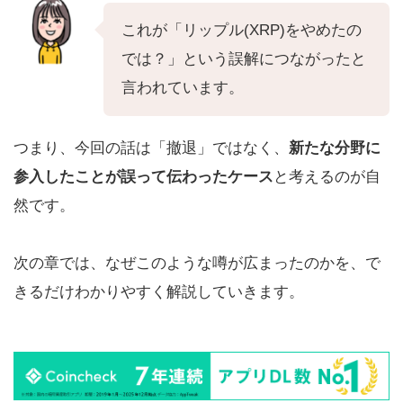
これが「リップル(XRP)をやめたの
では？」という誤解につながったと
言われています。
つまり、今回の話は「撤退」ではなく、
新たな分野に
参入したことが誤って伝わったケース
と考えるのが自
然です。
次の章では、なぜこのような噂が広まったのかを、で
きるだけわかりやすく解説していきます。