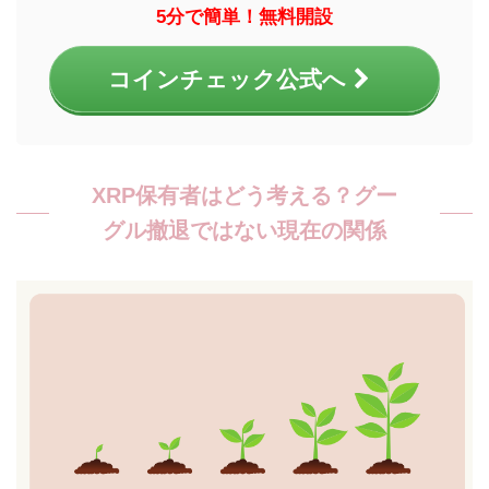
5分で簡単！無料開設
コインチェック公式へ
XRP保有者はどう考える？グー
グル撤退ではない現在の関係