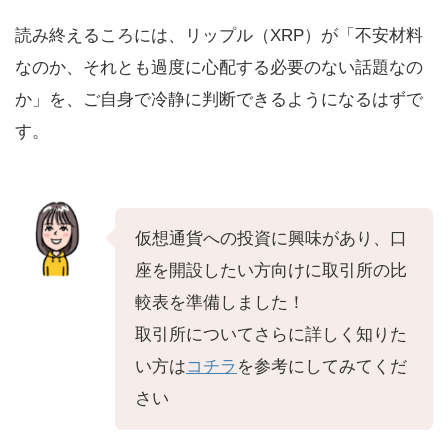
読み終えるころには、リップル（XRP）が「不安材料
なのか、それとも過度に心配する必要のない話題なの
か」を、ご自身で冷静に判断できるようになるはずで
す。
仮想通貨への投資に興味があり、口
座を開設したい方向けに取引所の比
較表を準備しました！
取引所についてさらに詳しく知りた
い方は
コチラ
を参考にしてみてくだ
さい