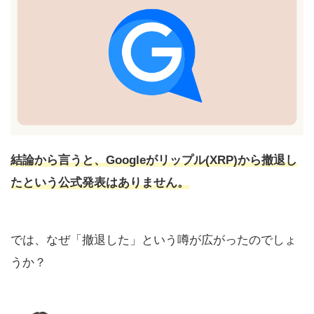
結論から言うと、Googleがリップル(XRP)から撤退し
たという公式発表はありません。
では、なぜ「撤退した」という噂が広がったのでしょ
うか？