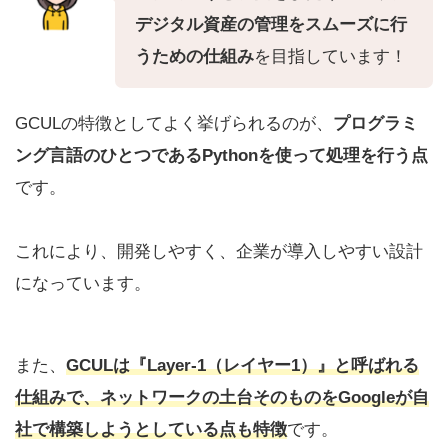
デジタル資産の管理をスムーズに行
うための仕組み
を目指しています！
GCULの特徴としてよく挙げられるのが、
プログラミ
ング言語のひとつであるPythonを使って処理を行う点
です。
これにより、開発しやすく、企業が導入しやすい設計
になっています。
また、
GCULは『Layer-1（レイヤー1）』と呼ばれる
仕組みで、ネットワークの土台そのものをGoogleが自
社で構築しようとしている点も特徴
です。