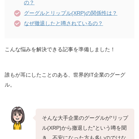
の？
グーグルとリップル(XRP)の関係性は？
なぜ撤退したと噂されているの？
こんな悩みを解決できる記事を準備しました！
誰もが耳にしたことのある、世界的IT企業のグーグ
ル。
そんな大手企業のグーグルが“リップ
ル(XRP)から撤退した”という噂を聞
き、不安になった方も多いのではな