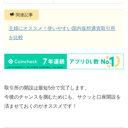
関連記事
主婦にオススメ！使いやすい国内仮想通貨取引所
を比較
取引所の開設は最短5分で完了します。
今後のチャンスを掴むためにも、サクッと口座開設を
済ませておくのがオススメです！