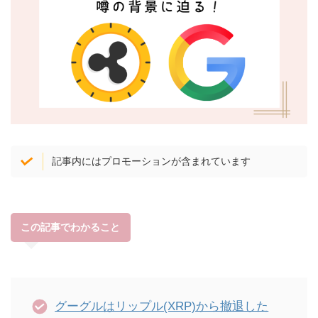
記事内にはプロモーションが含まれています
この記事でわかること
グーグルはリップル(XRP)から撤退した