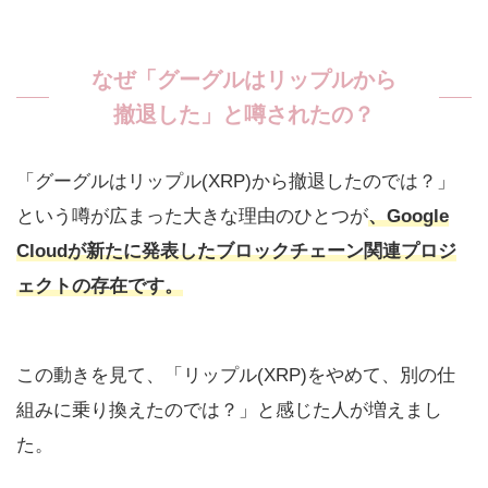
なぜ「グーグルはリップルから
撤退した」と噂されたの？
「グーグルはリップル(XRP)から撤退したのでは？」
という噂が広まった大きな理由のひとつが
、Google
Cloudが新たに発表した
ブロックチェーン関連プロジ
ェクト
の存在です。
この動きを見て、「リップル(XRP)をやめて、別の仕
組みに乗り換えたのでは？」と感じた人が増えまし
た。