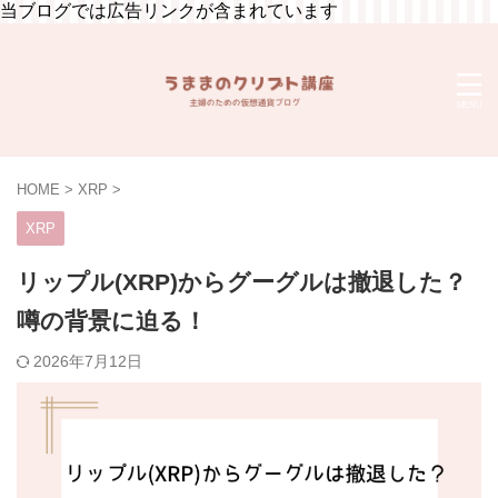
当ブログでは広告リンクが含まれています
HOME
>
XRP
>
XRP
リップル(XRP)からグーグルは撤退した？
噂の背景に迫る！
2026年7月12日