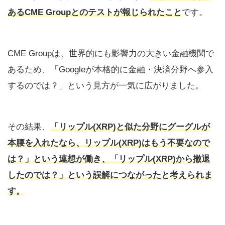
あるCME Groupとのテストが報じられたこと
です。
CME Groupは、世界的にも影響力の大きい金融機関で
あるため、「Googleが本格的に金融・決済分野へ参入
するのでは？」という見方が一気に広がりました。
その結果、
「リップル(XRP)と似た分野にグーグルが
本腰を入れたなら、
リップル(XRP)はもう不要なので
は？」
という連想が働き、「リップル(XRP)から撤退
したのでは？」という誤解につながったと考えられま
す。