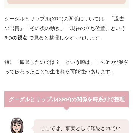
グーグルとリップル(XRP)の関係については、「過去
の出資」「その後の動き」「現在の立ち位置」という
3つの視点
で見ると整理しやすくなります。
特に「撤退したのでは？」という噂は、この3つが混ざ
って伝わったことで生まれた可能性があります。
グーグルとリップル(XRP)の関係を時系列で整理
ここでは、事実として確認されてい