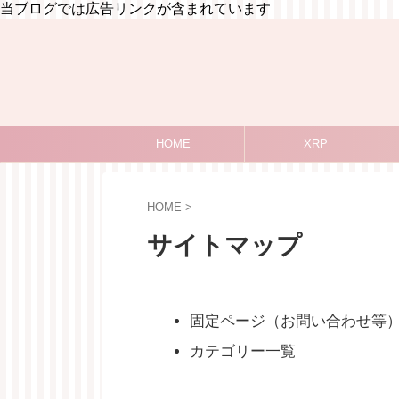
当ブログでは広告リンクが含まれています
HOME
XRP
HOME
>
サイトマップ
固定ページ（お問い合わせ等
カテゴリー一覧