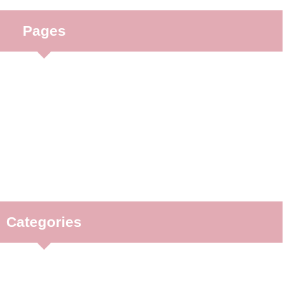
Pages
Categories