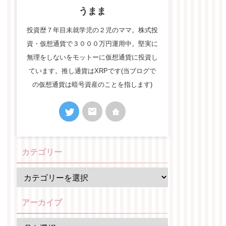
うまま
投資歴７年目未就学児の２児のママ。株式投
資・仮想通貨で３０００万円運用中。堅実に
無理をしないをモットーに仮想通貨に投資し
ています。推し通貨はXRPです(当ブログで
の仮想通貨は暗号資産のことを指します)
カテゴリー
アーカイブ