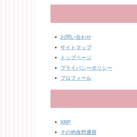
お問い合わせ
サイトマップ
トップページ
プライバシーポリシー
プロフィール
XRP
その他仮想通貨