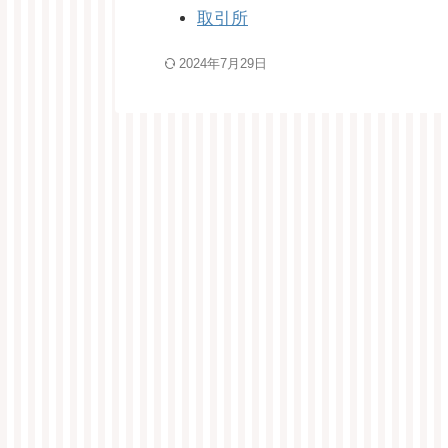
取引所
2024年7月29日