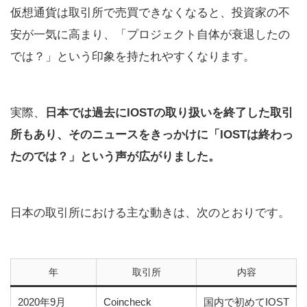
仮想通貨は取引所で売買できなくなると、投資家の不
安が一気に高まり、「プロジェクト自体が衰退したの
では？」という印象を持たれやすくなります。
実際、
日本では過去にIOSTの取り扱いを終了した取引
所もあり、そのニュースをきっかけに「IOSTは終わっ
たのでは？」という声が広がりました。
日本の取引所における主な動きは、次のとおりです。
年
取引所
内容
2020年9月
Coincheck
国内で初めてIOST