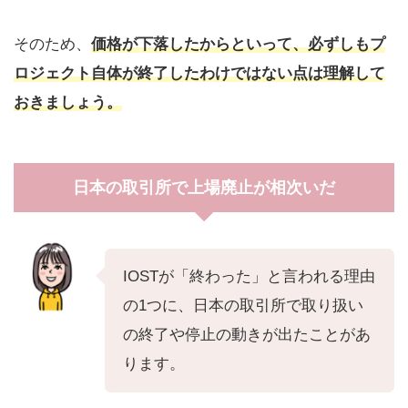
そのため、
価格が下落したからといって、必ずしもプ
ロジェクト自体が終了したわけではない点は理解して
おきましょう。
日本の取引所で上場廃止が相次いだ
IOSTが「終わった」と言われる理由
の1つに、日本の取引所で取り扱い
の終了や停止の動きが出たことがあ
ります。