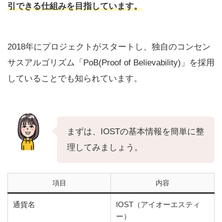
引できる仕組みを目指しています。
2018年にプロジェクトがスタートし、独自のコンセン
サスアルゴリズム「PoB(Proof of Believability)」を採用
していることでも知られています。
まずは、IOSTの基本情報を簡単に整
理してみましょう。
項目
内容
通貨名
IOST（アイオーエスティ
ー）