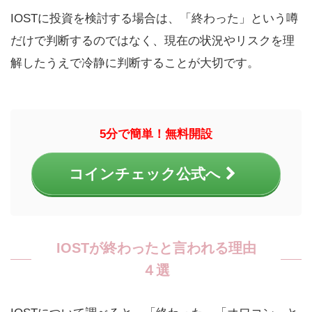
IOSTに投資を検討する場合は、「終わった」という噂
だけで判断するのではなく、現在の状況やリスクを理
解したうえで冷静に判断することが大切です。
5分で簡単！無料開設
コインチェック公式へ
IOSTが終わったと言われる理由
４選