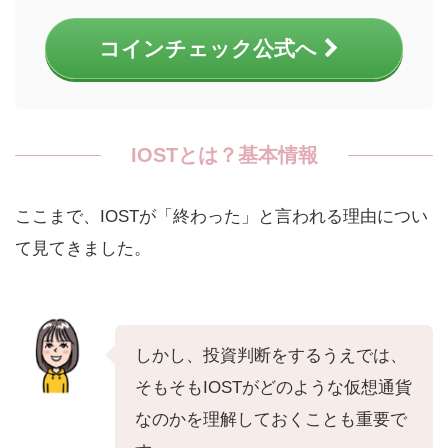
コインチェック公式へ
IOSTとは？基本情報
ここまで、IOSTが「終わった」と言われる理由につい
て見てきました。
しかし、投資判断をするうえでは、
そもそもIOSTがどのような仮想通貨
なのかを理解しておくことも重要で