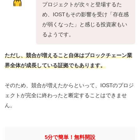
プロジェクトが次々と登場するた
め、IOSTもその影響を受け「存在感
が弱くなった」と感じる投資家もい
るようです。
ただし、競合が増えること自体はブロックチェーン業
界全体が成長している証拠でもあります。
そのため、競合が増えたからといって、IOSTのプロジ
ェクトが完全に終わったと断定することはできませ
ん。
5分で簡単！無料開設