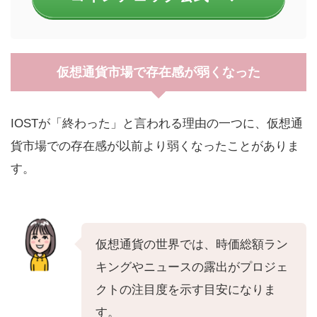
仮想通貨市場で存在感が弱くなった
IOSTが「終わった」と言われる理由の一つに、仮想通
貨市場での存在感が以前より弱くなったことがありま
す。
仮想通貨の世界では、時価総額ラン
キングやニュースの露出がプロジェ
クトの注目度を示す目安になりま
す。