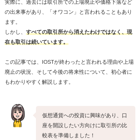
実際に、過去には取引所での上場廃止や価格下落など
の出来事があり、「オワコン」と言われることもあり
ます。
しかし、
すべての取引所から消えたわけではなく、現
在も取引は続いています。
この記事では、IOSTが終わったと言われる理由や上場
廃止の状況、そして今後の将来性について、初心者に
もわかりやすく解説します。
仮想通貨への投資に興味があり、口
座を開設したい方向けに取引所の比
較表を準備しました！