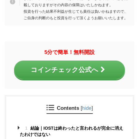
載しておりますがその内容の保障はいたしかねます。
投資を行った結果不利益が生じても責任は負いかねますので、
ご自身の判断のもと投資
を行って頂くようお願いいたします。
5分で簡単！無料開設
コインチェック公式へ
Contents
[
hide
]
1
結論｜IOSTは終わったと言われるが完全に消え
たわけではない