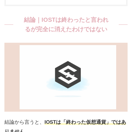
結論｜IOSTは終わったと言われ
るが完全に消えたわけではない
結論から言うと、
IOSTは「終わった仮想通貨」ではあ
りません
。