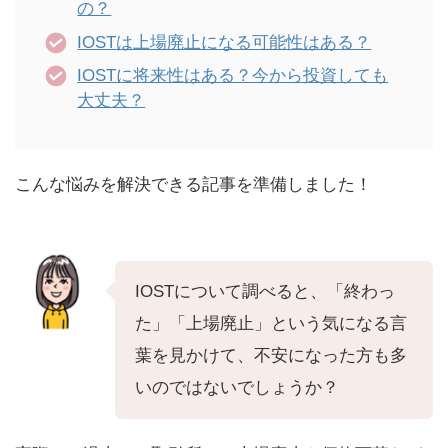
の？
IOSTは上場廃止になる可能性はある？
IOSTに将来性はある？今から投資しても
大丈夫？
こんな悩みを解決できる記事を準備しました！
IOSTについて調べると、「終わっ
た」「上場廃止」という気になる言
葉を見かけて、不安になった方も多
いのではないでしょうか？