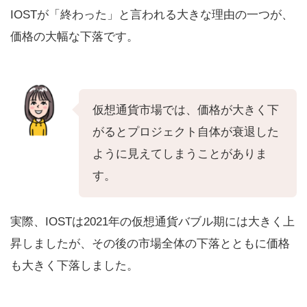
IOSTが「終わった」と言われる大きな理由の一つが、
価格の大幅な下落です。
仮想通貨市場では、価格が大きく下
がるとプロジェクト自体が衰退した
ように見えてしまうことがありま
す。
実際、IOSTは2021年の仮想通貨バブル期には大きく上
昇しましたが、その後の市場全体の下落とともに価格
も大きく下落しました。