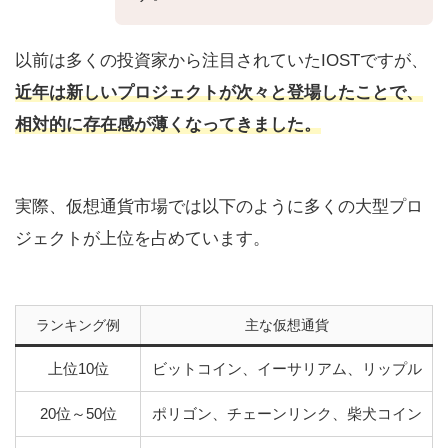
以前は多くの投資家から注目されていたIOSTですが、
近年は新しいプロジェクトが次々と登場したことで、
相対的に存在感が薄くなってきました。
実際、仮想通貨市場では以下のように多くの大型プロ
ジェクトが上位を占めています。
ランキング例
主な仮想通貨
上位10位
ビットコイン、イーサリアム、リップル
20位～50位
ポリゴン、チェーンリンク、柴犬コイン