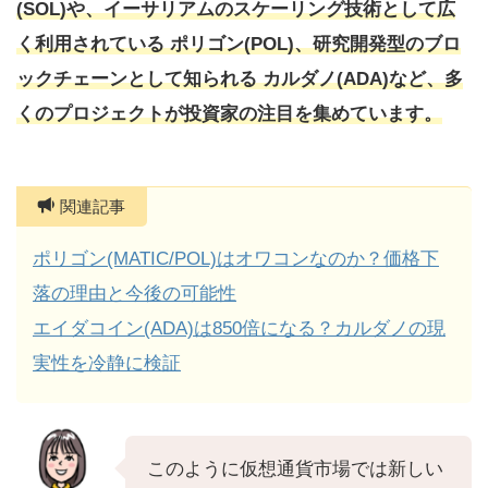
(SOL)や、イーサリアムのスケーリング技術として広
く利用されている ポリゴン(POL)、研究開発型のブロ
ックチェーンとして知られる カルダノ(ADA)など、多
くのプロジェクトが投資家の注目を集めています。
関連記事
ポリゴン(MATIC/POL)はオワコンなのか？価格下
落の理由と今後の可能性
エイダコイン(ADA)は850倍になる？カルダノの現
実性を冷静に検証
このように仮想通貨市場では新しい