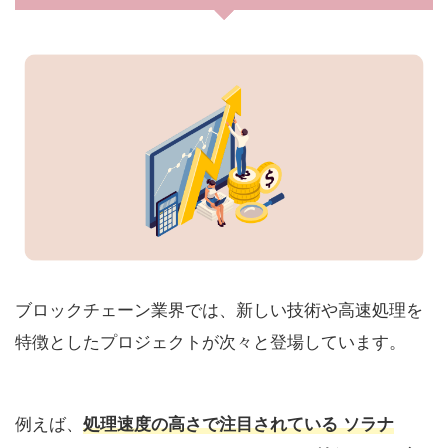
ブロックチェーン業界では、新しい技術や高速処理を
特徴としたプロジェクトが次々と登場しています。
例えば、
処理速度の高さで注目されている ソラナ