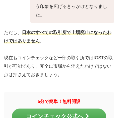
う印象を広げるきっかけとなりまし
た。
ただし、
日本のすべての取引所で上場廃止になったわ
けではありません
。
現在もコインチェックなど一部の取引所ではIOSTの取
引が可能であり、完全に市場から消えたわけではない
点は押さえておきましょう。
5分で簡単！無料開設
コインチェック公式へ