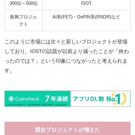
300位～500位
ISOT
新興プロジェ
AI系(FET)・DePIN系(RNDR)など
クト
このように市場には次々と新しいプロジェクトが登場
しており、IOSTの話題が以前より減ったことが「終わ
ったのでは？」という印象につながったと考えられま
す。
競合プロジェクトが増えた