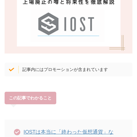
記事内にはプロモーションが含まれています
この記事でわかること
IOSTは本当に「終わった仮想通貨」な