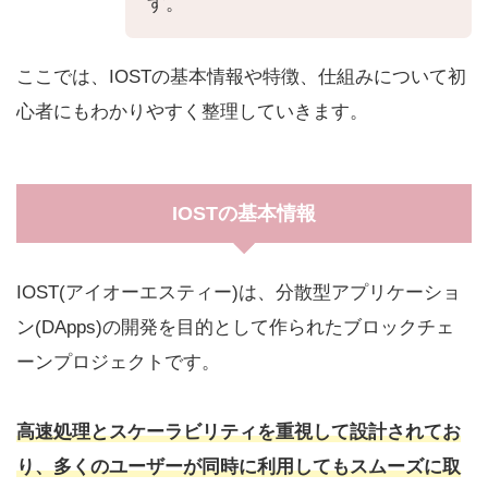
す。
ここでは、IOSTの基本情報や特徴、仕組みについて初
心者にもわかりやすく整理していきます。
IOSTの基本情報
IOST(アイオーエスティー)は、分散型アプリケーショ
ン(DApps)の開発を目的として作られたブロックチェ
ーンプロジェクトです。
高速処理とスケーラビリティを重視して設計されてお
り、多くのユーザーが同時に利用してもスムーズに取