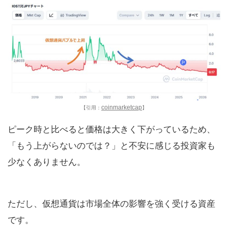
coinmarketcap
【引用：
】
ピーク時と比べると価格は大きく下がっているため、
「もう上がらないのでは？」と不安に感じる投資家も
少なくありません。
ただし、仮想通貨は市場全体の影響を強く受ける資産
です。