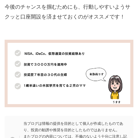
今後のチャンスを掴むためにも、行動しやすいようサ
クッと口座開設を済ませておくのがオススメです！
当ブログは情報の提供を目的として個人が作成したものであ
り、投資の勧誘や推奨を目的としたものではありません。
またブログの内容については、不備のないよう十分に注意し記