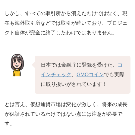
しかし、すべての取引所から消えたわけではなく、現
在も海外取引所などでは取引が続いており、プロジェ
クト自体が完全に終了したわけではありません。
日本では金融庁に登録を受けた、
コ
インチェック
、
GMOコイン
でも実際
に取り扱いがされています！
とは言え、仮想通貨市場は変化が激しく、将来の成長
が保証されているわけではない点には注意が必要で
す。