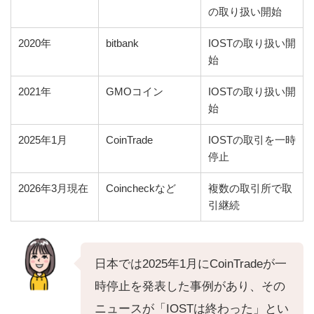
の取り扱い開始
2020年
bitbank
IOSTの取り扱い開
始
2021年
GMOコイン
IOSTの取り扱い開
始
2025年1月
CoinTrade
IOSTの取引を一時
停止
2026年3月現在
Coincheckなど
複数の取引所で取
引継続
日本では2025年1月にCoinTradeが一
時停止を発表した事例があり、その
ニュースが「IOSTは終わった」とい