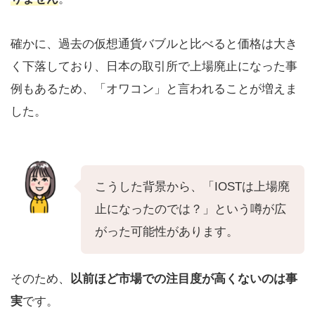
確かに、過去の仮想通貨バブルと比べると価格は大き
く下落しており、日本の取引所で上場廃止になった事
例もあるため、「オワコン」と言われることが増えま
した。
こうした背景から、「IOSTは上場廃
止になったのでは？」という噂が広
がった可能性があります。
そのため、
以前ほど市場での注目度が高くないのは事
実
です。