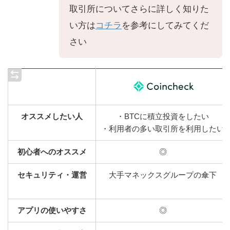
取引所についてさらに詳しく知りた
い方は
コチラ
を参考にしてみてくだ
さい
オススメしたい
人
・BTCに積立投資をしたい
・利用者の多い取引所を利用したい
初心者へのオススメ
◎
セキュリティ・運営
大手マネックスグループの傘下
アプリの使いやすさ
◎