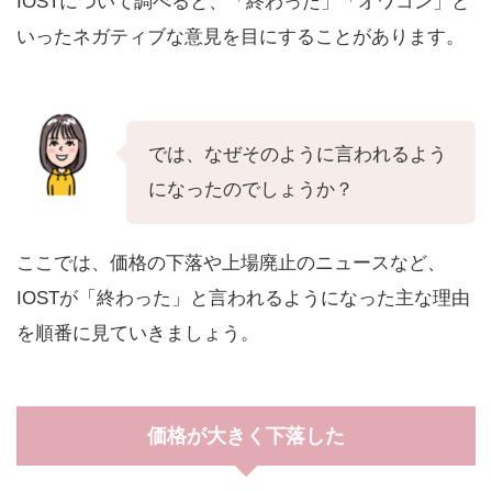
IOSTについて調べると、「終わった」「オワコン」と
いったネガティブな意見を目にすることがあります。
では、なぜそのように言われるよう
になったのでしょうか？
ここでは、価格の下落や上場廃止のニュースなど、
IOSTが「終わった」と言われるようになった主な理由
を順番に見ていきましょう。
価格が大きく下落した