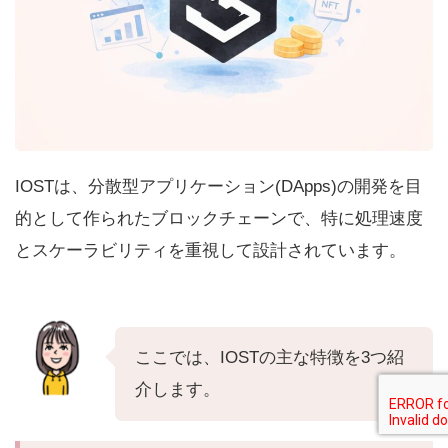
IOSTは、分散型アプリケーション(DApps)の開発を目
的として作られたブロックチェーンで、特に処理速度
とスケーラビリティを重視して設計されています。
ここでは、IOSTの主な特徴を3つ紹
介します。