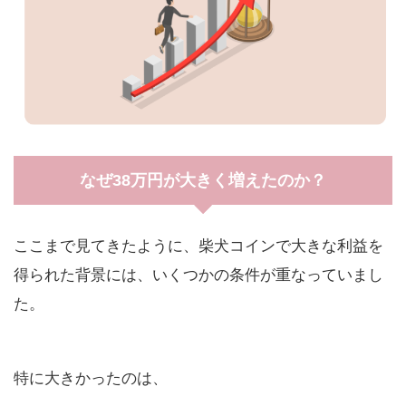
なぜ38万円が大きく増えたのか？
ここまで見てきたように、柴犬コインで大きな利益を
得られた背景には、いくつかの条件が重なっていまし
た。
特に大きかったのは、