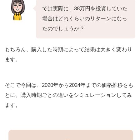
では実際に、38万円を投資していた
場合はどれくらいのリターンになっ
たのでしょうか？
もちろん、購入した時期によって結果は大きく変わり
ます。
そこで今回は、2020年から2024年までの価格推移をも
とに、購入時期ごとの違いをシミュレーションしてみ
ます。