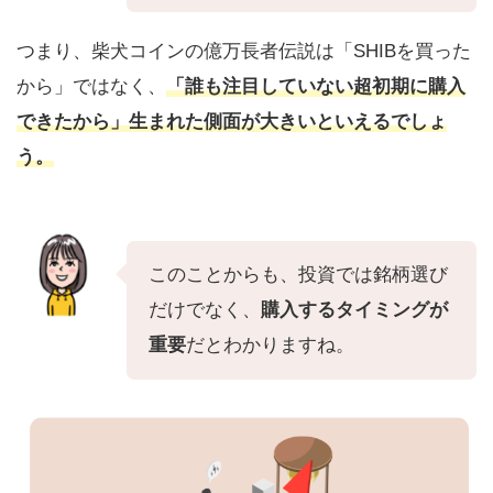
つまり、柴犬コインの億万長者伝説は「SHIBを買った
から」ではなく、
「誰も注目していない超初期に購入
できたから」
生まれた側面が大きいといえるでしょ
う。
このことからも、投資では銘柄選び
だけでなく、
購入するタイミングが
重要
だとわかりますね。