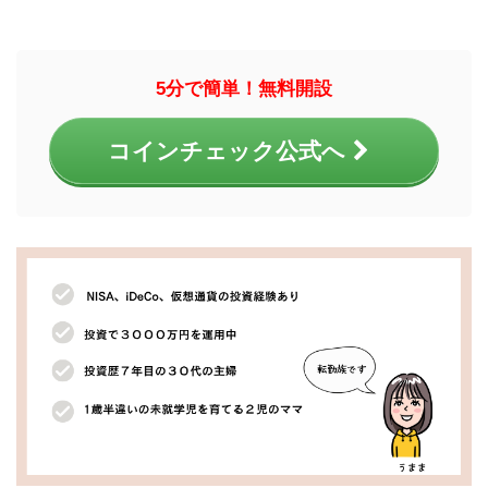
5分で簡単！無料開設
コインチェック公式へ