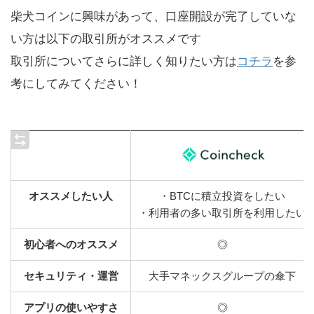
柴犬コインに興味があって、口座開設が完了していな
い方は以下の取引所がオススメです
取引所についてさらに詳しく知りたい方は
コチラ
を参
考にしてみてください！
オススメしたい
人
・BTCに積立投資をしたい
・利用者の多い取引所を利用したい
初心者へのオススメ
◎
セキュリティ・運営
大手マネックスグループの傘下
アプリの使いやすさ
◎