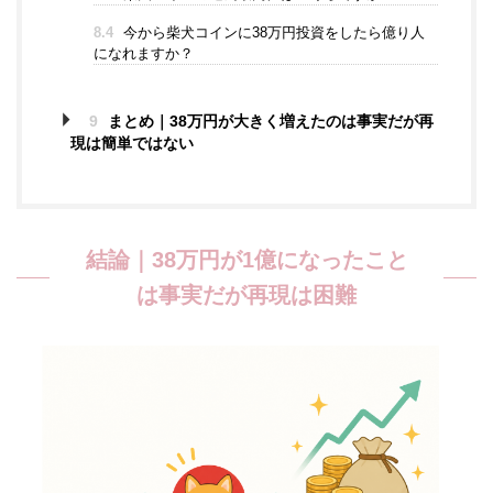
8.4
今から柴犬コインに38万円投資をしたら億り人
になれますか？
9
まとめ｜38万円が大きく増えたのは事実だが再
現は簡単ではない
結論｜38万円が1億になったこと
は事実だが再現は困難