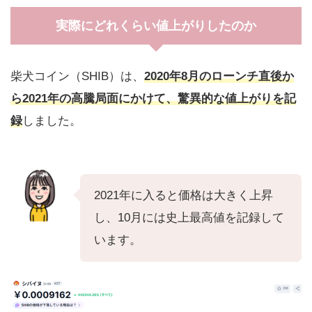
実際にどれくらい値上がりしたのか
柴犬コイン（SHIB）は、
2020年8月のローンチ直後か
ら2021年の高騰局面にかけて、驚異的な値上がりを記
録
しました。
2021年に入ると価格は大きく上昇
し、10月には史上最高値を記録して
います。