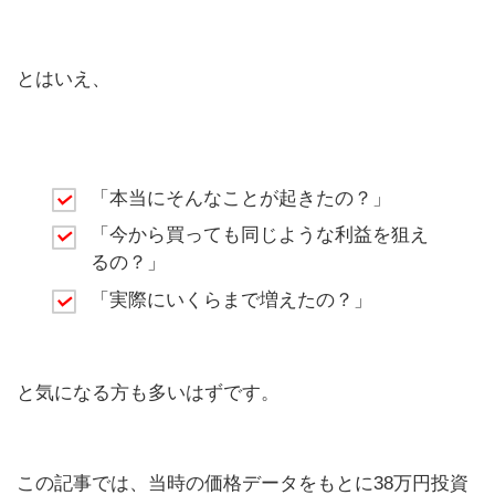
とはいえ、
「本当にそんなことが起きたの？」
「今から買っても同じような利益を狙え
るの？」
「実際にいくらまで増えたの？」
と気になる方も多いはずです。
この記事では、当時の価格データをもとに38万円投資