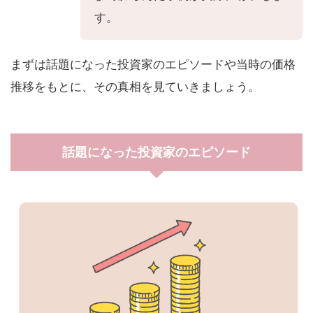
す。
まずは話題になった投資家のエピソードや当時の価格
推移をもとに、その真相を見ていきましょう。
話題になった投資家のエピソード