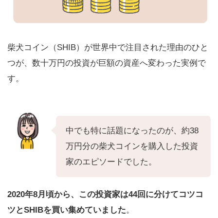
柴犬コイン（SHIB）が世界中で注目された理由のひと
つが、数十万円の投資が巨額の資産へ変わった実例で
す。
中でも特に話題になったのが、約38
万円分の柴犬コインを購入した投資
家のエピソードでした。
2020年8月頃から、この投資家は44回に分けてコツコ
ツとSHIBを買い集めていました
。