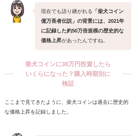
現在でも語り継がれる
「柴犬コイン
億万長者伝説」の背景には、2021年
に記録した約50万倍規模の歴史的な
価格上昇
があったんですね。
柴犬コインに38万円投資したら
いくらになった？購入時期別に
検証
ここまで見てきたように、柴犬コインは過去に歴史的
な価格上昇を記録しました。