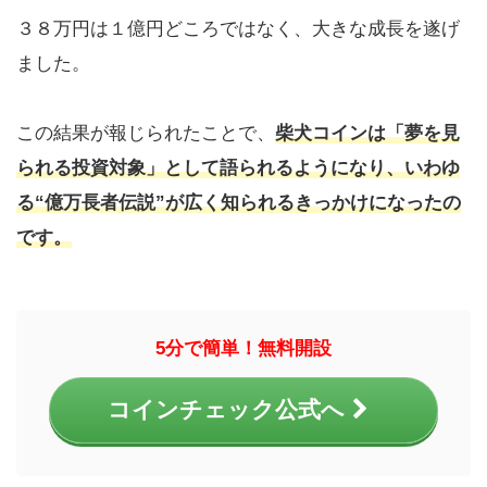
３８万円は１億円どころではなく、大きな成長を遂げ
ました。
この結果が報じられたことで、
柴犬コインは「夢を見
られる投資対象」として語られるようになり、いわゆ
る“億万長者伝説”が広く知られるきっかけになったの
です。
5分で簡単！無料開設
コインチェック公式へ