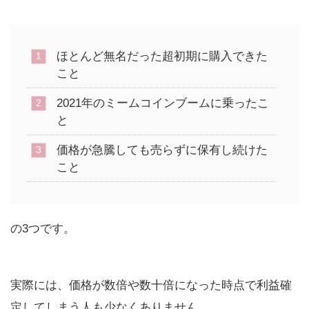
ほとんど無名だった超初期に購入できた
こと
2021年のミームコインブームに乗ったこ
と
価格が急騰しても売らずに保有し続けた
こと
の3つです。
実際には、価格が数倍や数十倍になった時点で利益確
定してしまう人も少なくありません。