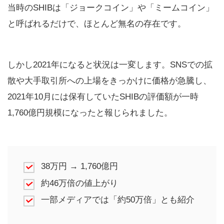
当時のSHIBは「ジョークコイン」や「ミームコイン」
と呼ばれるだけで、ほとんど無名の存在です。
しかし2021年になると状況は一変します。SNSでの拡
散や大手取引所への上場をきっかけに価格が急騰し、
2021年10月には保有していたSHIBの評価額が一時
1,760億円規模になったと報じられました。
38万円 → 1,760億円
約46万倍の値上がり
一部メディアでは「約50万倍」とも紹介