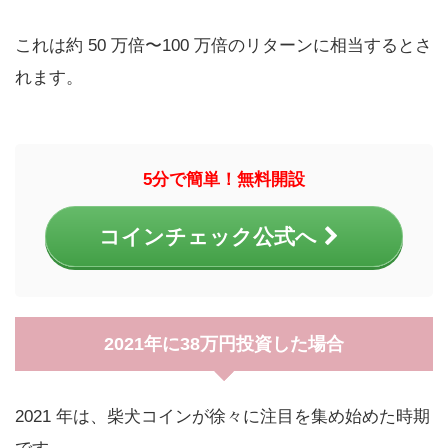
これは約 50 万倍〜100 万倍のリターンに相当するとさ
れます。
5分で簡単！無料開設
コインチェック公式へ
2021年に38万円投資した場合
2021 年は、柴犬コインが徐々に注目を集め始めた時期