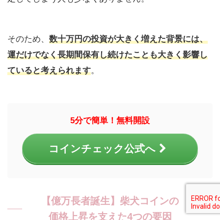
そのため、
数十万円の投資が大きく増えた背景には、
運だけでなく長期間保有し続けたことも大きく影響し
ていると考えられます
。
5分で簡単！無料開設
コインチェック公式へ
【億万長者誕生】柴犬コインの
価格上昇を支えた4つの要因