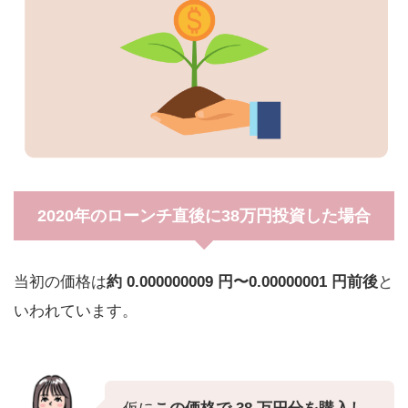
2020年のローンチ直後に38万円投資した場合
当初の価格は
約 0.000000009 円〜0.00000001 円前後
と
いわれています。