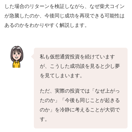
した場合のリターンを検証しながら、なぜ柴犬コイン
が急騰したのか、今後同じ成功を再現できる可能性は
あるのかをわかりやすく解説します。
私も仮想通貨投資を続けています
が、こうした成功談を見ると少し夢
を見てしまいます。
ただ、実際の投資では「なぜ上がっ
たのか」「今後も同じことが起きる
のか」を冷静に考えることが大切で
す。