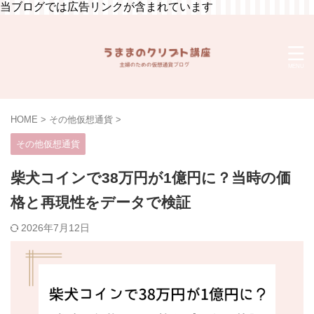
当ブログでは広告リンクが含まれています
HOME
>
その他仮想通貨
>
その他仮想通貨
柴犬コインで38万円が1億円に？当時の価
格と再現性をデータで検証
2026年7月12日