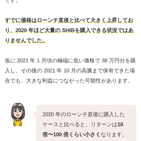
です。
すでに価格はローンチ直後と比べて大きく上昇してお
り、2020 年ほど大量の SHIBを購入できる状況ではあ
りませんでした。
仮に 2021 年 1 月頃の極端に低い価格で 38 万円分を購
入し、その後の 2021 年 10 月の高騰まで保有できた場
合でも、大きな利益につながった可能性があります。
2020 年のローンチ直後に購入した
ケースと比べると、リターンは
10
倍〜100 倍くらい小さく
なります。