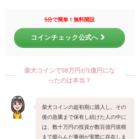
5分で簡単！無料開設
コインチェック公式へ
柴犬コインで38万円が1億円にな
ったのは本当？
柴犬コインの超初期に購入し、その
後の急騰まで保有し続けた人の中に
は、数十万円の投資が数百億円規模
まで膨らんだ事例が実際に存在しま