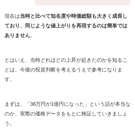
現在は
当時と比べて知名度や時価総額も大きく成長し
ており、同じような値上がりを再現するのは簡単では
ありません
。
とはいえ、当時どれほどの上昇が起きたのかを知るこ
とは、今後の投資判断を考えるうえで参考になりま
す。
まずは、「38万円が1億円になった」という話が本当な
のか、実際の価格データをもとに検証していきましょ
う。