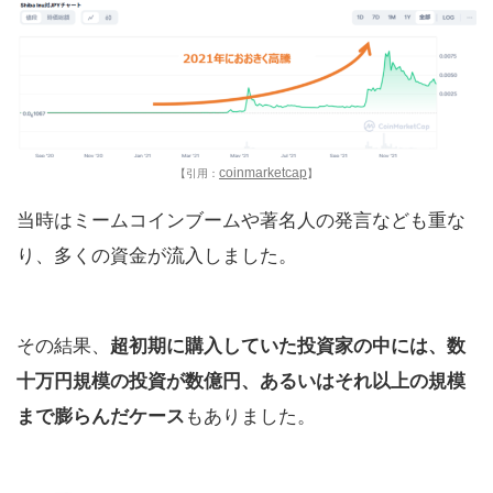
coinmarketcap
【引用：
】
当時はミームコインブームや著名人の発言なども重な
り、多くの資金が流入しました。
その結果、
超初期に購入していた投資家の中には、数
十万円規模の投資が数億円、あるいはそれ以上の規模
まで膨らんだケース
もありました。