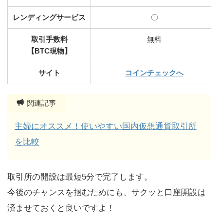
レンディングサービス
〇
取引手数料
無料
【BTC現物】
サイト
コインチェックへ
関連記事
主婦にオススメ！使いやすい国内仮想通貨取引所
を比較
取引所の開設は最短5分で完了します。
今後のチャンスを掴むためにも、サクッと口座開設は
済ませておくと良いですよ！