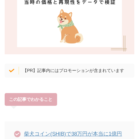
【PR】記事内にはプロモーションが含まれています
この記事でわかること
柴犬コイン(SHIB)で38万円が本当に1億円