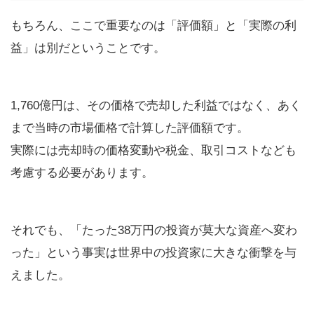
もちろん、ここで重要なのは「評価額」と「実際の利
益」は別だということです。
1,760億円は、その価格で売却した利益ではなく、あく
まで当時の市場価格で計算した評価額です。
実際には売却時の価格変動や税金、取引コストなども
考慮する必要があります。
それでも、「たった38万円の投資が莫大な資産へ変わ
った」という事実は世界中の投資家に大きな衝撃を与
えました。